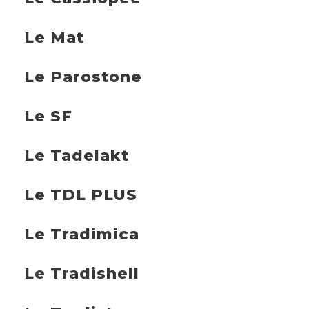
Le Mat
Le Parostone
Le SF
Le Tadelakt
Le TDL PLUS
Le Tradimica
Le Tradishell