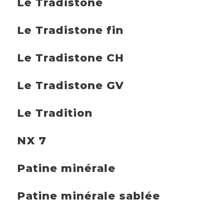
Le Tradistone
Le Tradistone fin
Le Tradistone CH
Le Tradistone GV
Le Tradition
NX 7
Patine minérale
Patine minérale sablée