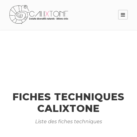
FICHES TECHNIQUES
CALIXTONE
Liste des fiches techniques