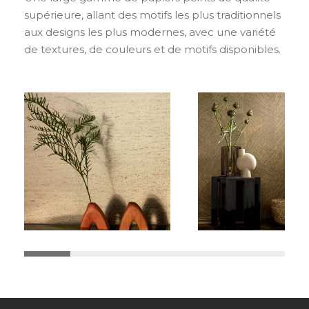
supérieure, allant des motifs les plus traditionnels
aux designs les plus modernes, avec une variété
de textures, de couleurs et de motifs disponibles.