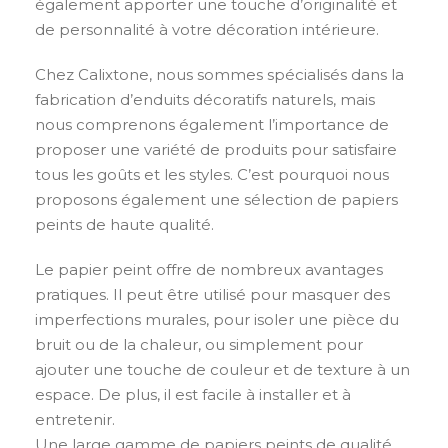
également apporter une touche d’originalité et
de personnalité à votre décoration intérieure.
Chez Calixtone, nous sommes spécialisés dans la
fabrication d’enduits décoratifs naturels, mais
nous comprenons également l’importance de
proposer une variété de produits pour satisfaire
tous les goûts et les styles. C’est pourquoi nous
proposons également une sélection de papiers
peints de haute qualité.
Le papier peint offre de nombreux avantages
pratiques. Il peut être utilisé pour masquer des
imperfections murales, pour isoler une pièce du
bruit ou de la chaleur, ou simplement pour
ajouter une touche de couleur et de texture à un
espace. De plus, il est facile à installer et à
entretenir.
Une large gamme de papiers peints de qualité