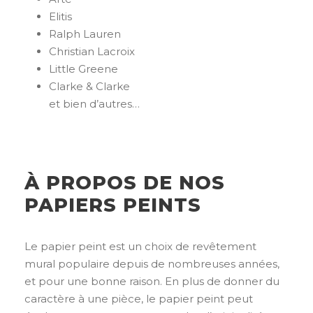
Elitis
Ralph Lauren
Christian Lacroix
Little Greene
Clarke & Clarke
et bien d’autres…
À PROPOS DE NOS
PAPIERS PEINTS
Le papier peint est un choix de revêtement
mural populaire depuis de nombreuses années,
et pour une bonne raison. En plus de donner du
caractère à une pièce, le papier peint peut