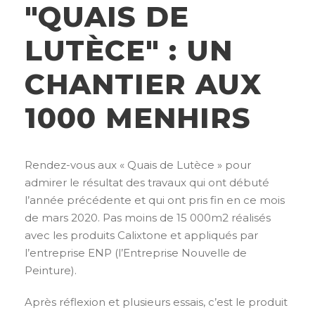
"QUAIS DE
LUTÈCE" : UN
CHANTIER AUX
1000 MENHIRS
Rendez-vous aux « Quais de Lutèce » pour
admirer le résultat des travaux qui ont débuté
l’année précédente et qui ont pris fin en ce mois
de mars 2020. Pas moins de 15 000m2 réalisés
avec les produits Calixtone et appliqués par
l’entreprise ENP (l’Entreprise Nouvelle de
Peinture).
Après réflexion et plusieurs essais, c’est le produit