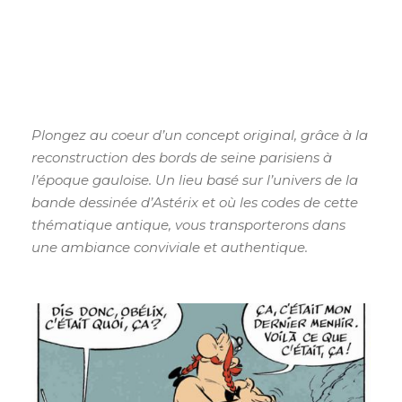
Plongez au coeur d’un concept original, grâce à la
reconstruction des bords de seine parisiens à
l’époque gauloise. Un lieu basé sur l’univers de la
bande dessinée d’Astérix et où les codes de cette
thématique antique, vous transporterons dans
une ambiance conviviale et authentique.