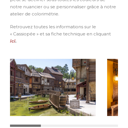
notre nuancier ou se personnaliser grâce à notre
atelier de colorimétrie.
Retrouvez toutes les informations sur le
« Cassiopée » et sa fiche technique en cliquant
ici
.