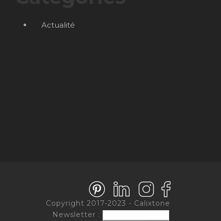
Actualité
Copyright 2017-2023 - Calixtone
Newsletter :