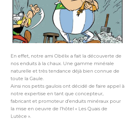
En effet, notre ami Obélix a fait la découverte de
nos enduits à la chaux. Une gamme minérale
naturelle et très tendance déjà bien connue de
toute la Gaule.
Ainsi nos petits gaulois ont décidé de faire appel à
notre expertise en tant que concepteur,
fabricant et promoteur d’enduits minéraux pour
la mise en oeuvre de l’hôtel « Les Quais de
Lutèce ».