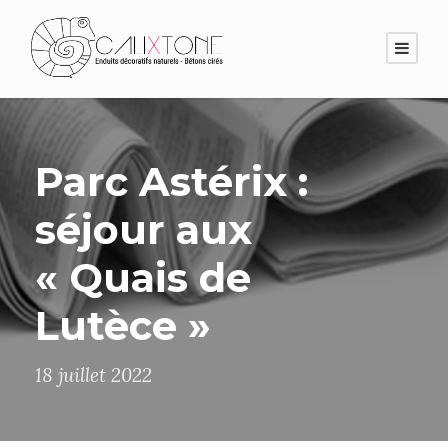
Parc Astérix :
séjour aux
« Quais de
Lutèce »
18 juillet 2022