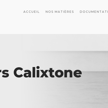
ACCUEIL
NOS MATIÈRES
DOCUMENTAT
rs Calixtone