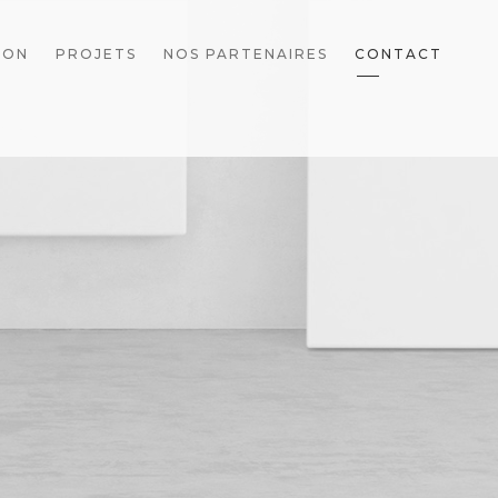
ION
PROJETS
NOS PARTENAIRES
CONTACT