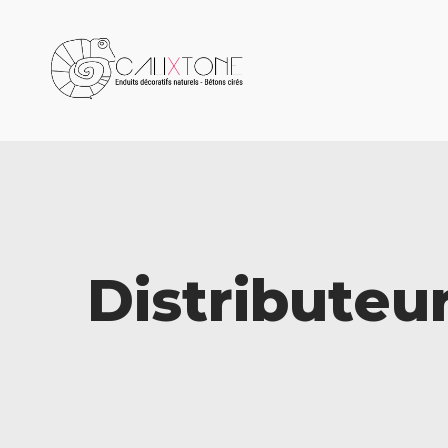
Distributeu