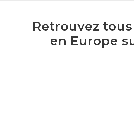
Retrouvez tous 
en Europe sur